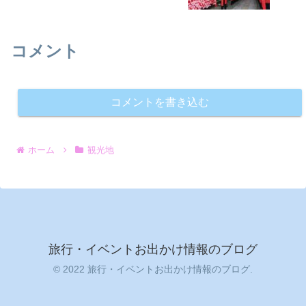
コメント
コメントを書き込む
ホーム
観光地
旅行・イベントお出かけ情報のブログ
© 2022 旅行・イベントお出かけ情報のブログ.