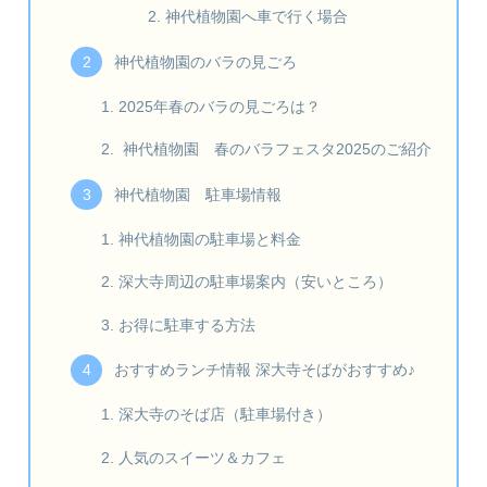
神代植物園へ車で行く場合
神代植物園のバラの見ごろ
2025年春のバラの見ごろは？
神代植物園 春のバラフェスタ2025のご紹介
神代植物園 駐車場情報
神代植物園の駐車場と料金
深大寺周辺の駐車場案内（安いところ）
お得に駐車する方法
おすすめランチ情報 深大寺そばがおすすめ♪
深大寺のそば店（駐車場付き）
人気のスイーツ＆カフェ