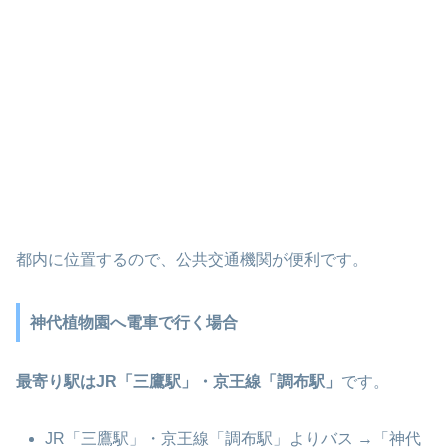
都内に位置するので、公共交通機関が便利です。
神代植物園へ電車で行く場合
最寄り駅はJR「三鷹駅」・京王線「調布駅」
です。
JR「三鷹駅」・京王線「調布駅」よりバス →「神代