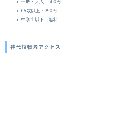
一般・大人：500円
65歳以上：250円
中学生以下：無料
神代植物園アクセス