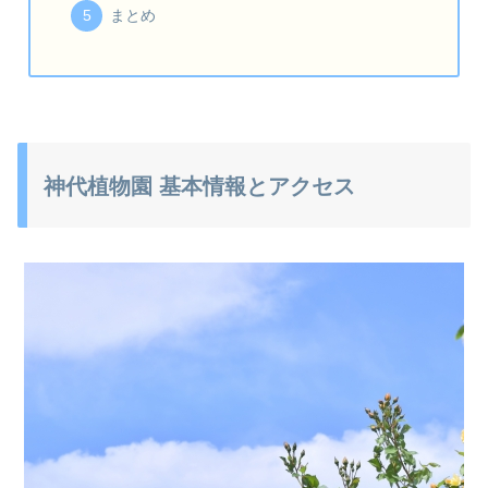
まとめ
神代植物園 基本情報とアクセス