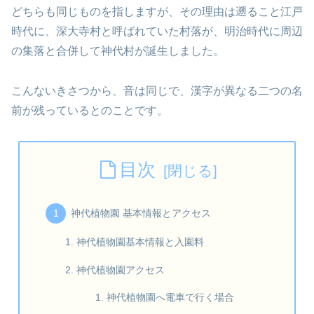
どちらも同じものを指しますが、その理由は遡ること江戸
時代に、深大寺村と呼ばれていた村落が、明治時代に周辺
の集落と合併して神代村が誕生しました。
こんないきさつから、音は同じで、漢字が異なる二つの名
前が残っているとのことです。
目次
神代植物園 基本情報とアクセス
神代植物園基本情報と入園料
神代植物園アクセス
神代植物園へ電車で行く場合