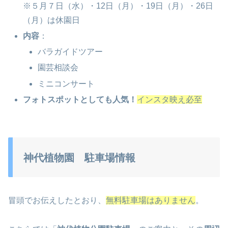
※５月７日（水）・12日（月）・19日（月）・26日
（月）は休園日
内容
：
バラガイドツアー
園芸相談会
ミニコンサート
フォトスポットとしても人気！
インスタ映え必至
神代植物園 駐車場情報
冒頭でお伝えしたとおり、
無料駐車場はありません
。