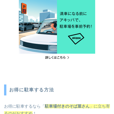
お得に駐車する方法
お得に駐車するなら「
駐車場付きのそば屋さん
」に立ち寄
るのがおすすめ
！