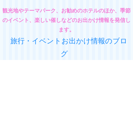
観光地やテーマパーク、お勧めのホテルのほか、季節
のイベント、楽しい催しなどのお出かけ情報を発信し
ます。
旅行・イベントお出かけ情報のブロ
グ