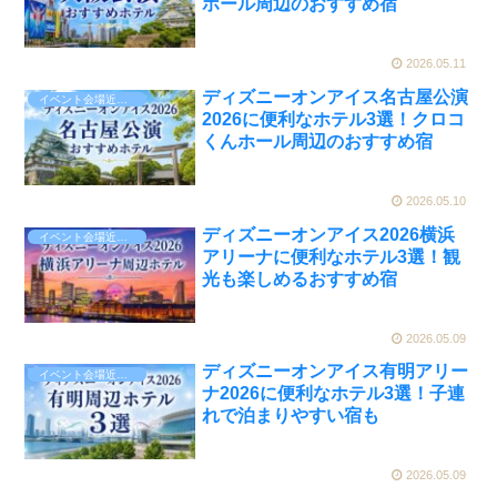
ホール周辺のおすすめ宿
2026.05.11
ディズニーオンアイス名古屋公演
イベント会場近くのホテル
2026に便利なホテル3選！クロコ
くんホール周辺のおすすめ宿
2026.05.10
ディズニーオンアイス2026横浜
イベント会場近くのホテル
アリーナに便利なホテル3選！観
光も楽しめるおすすめ宿
2026.05.09
ディズニーオンアイス有明アリー
イベント会場近くのホテル
ナ2026に便利なホテル3選！子連
れで泊まりやすい宿も
2026.05.09