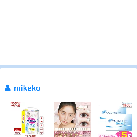
mikeko