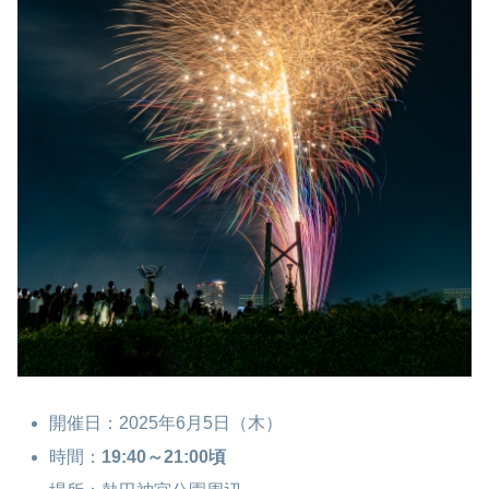
開催日：2025年6月5日（木）
時間：
19:40～21:00頃