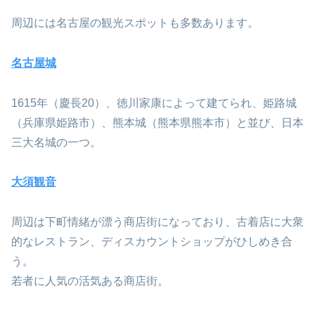
周辺には名古屋の観光スポットも多数あります。
名古屋城
1615年（慶長20）、徳川家康によって建てられ、姫路城
（兵庫県姫路市）、熊本城（熊本県熊本市）と並び、日本
三大名城の一つ。
大須観音
周辺は下町情緒が漂う商店街になっており、古着店に大衆
的なレストラン、ディスカウントショップがひしめき合
う。
若者に人気の活気ある商店街。