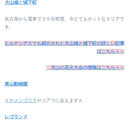
犬山城と城下町
名古屋から電車で３５分程度、今とてもホットなエリアで
す。
ヒルナンデスでも紹介された犬山城と城下町の詳しい記事
はこちら＞＞
犬山の花火大会の情報はこちら＞＞
東山動物園
イケメンゴリラ
やコアラに会えます♬
レゴランド