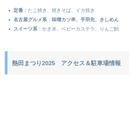
定番
：たこ焼き、焼きそば、イカ焼き
名古屋グルメ系
：
味噌カツ串、手羽先、きしめん
スイーツ系
：かき氷、ベビーカステラ、りんご飴
熱田まつり2025 アクセス＆駐車場情報