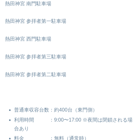
熱田神宮 南門駐車場
熱田神宮 参拝者第一駐車場
熱田神宮 西門駐車場
熱田神宮 参拝者第三駐車場
熱田神宮 参拝者第二駐車場
普通車収容台数：約400台（東門側）
利用時間 ：9:00〜17:00 ※夜間は閉鎖される場
合あり
料金 ：無料（通常時）