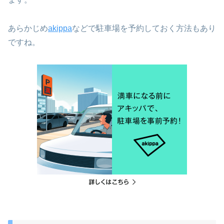
あらかじめ
akippa
などで駐車場を予約しておく方法もあり
ですね。