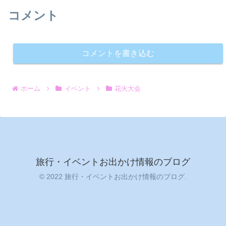
コメント
コメントを書き込む
ホーム
イベント
花火大会
旅行・イベントお出かけ情報のブログ
© 2022 旅行・イベントお出かけ情報のブログ.