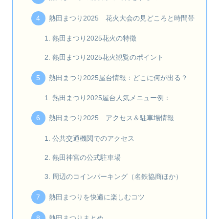
熱田まつり2025 花火大会の見どころと時間帯
熱田まつり2025花火の特徴
熱田まつり2025花火観覧のポイント
熱田まつり2025屋台情報：どこに何が出る？
熱田まつり2025屋台人気メニュー例：
熱田まつり2025 アクセス＆駐車場情報
公共交通機関でのアクセス
熱田神宮の公式駐車場
周辺のコインパーキング（名鉄協商ほか）
熱田まつりを快適に楽しむコツ
熱田まつりまとめ