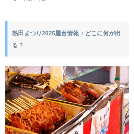
熱田まつり2025屋台情報：どこに何が出
る？