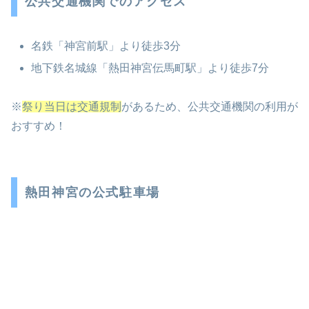
公共交通機関でのアクセス
名鉄「神宮前駅」より徒歩3分
地下鉄名城線「熱田神宮伝馬町駅」より徒歩7分
※
祭り当日は交通規制
があるため、公共交通機関の利用が
おすすめ！
熱田神宮の公式駐車場