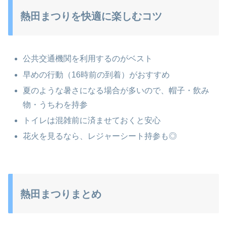
熱田まつりを快適に楽しむコツ
公共交通機関を利用するのがベスト
早めの行動（16時前の到着）がおすすめ
夏のような暑さになる場合が多いので、帽子・飲み
物・うちわを持参
トイレは混雑前に済ませておくと安心
花火を見るなら、レジャーシート持参も◎
熱田まつりまとめ