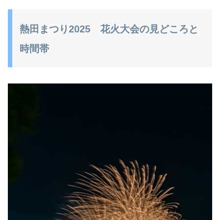
熱田まつり2025 花火大会の見どころと
時間帯