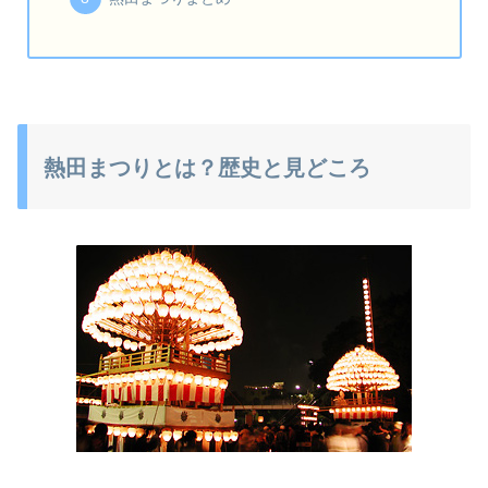
熱田まつりとは？歴史と見どころ