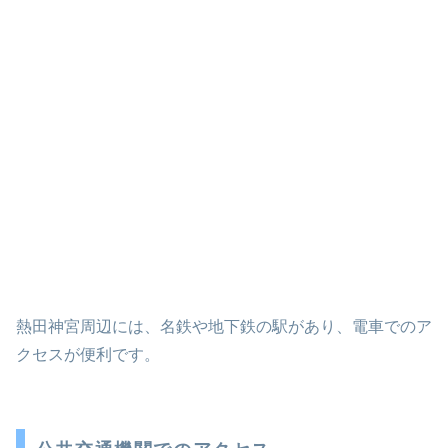
熱田神宮周辺には、名鉄や地下鉄の駅があり、電車でのア
クセスが便利です。