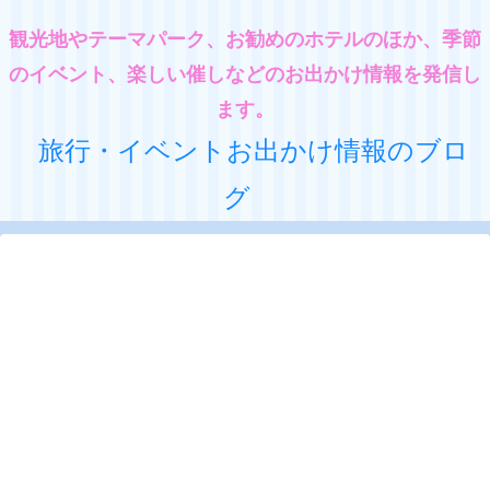
観光地やテーマパーク、お勧めのホテルのほか、季節
のイベント、楽しい催しなどのお出かけ情報を発信し
ます。
旅行・イベントお出かけ情報のブロ
グ