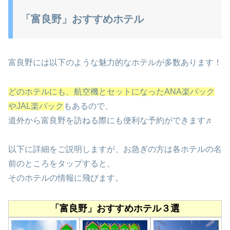
「富良野」おすすめホテル
富良野には以下のような魅力的なホテルが多数あります！
どのホテルにも、航空機とセットになったANA楽パック
やJAL楽パック
もあるので、
道外から富良野を訪ねる際にも便利な予約ができます♬
以下に詳細をご説明しますが、お急ぎの方は各ホテルの名
前のところをタップすると、
そのホテルの情報に飛びます。
「富良野」おすすめホテル３選