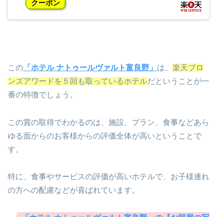
クーポン
この
「ホテル ナトゥールヴァルト富良野」
は、
楽天ブロ
ンズアワードを５回も取っているホテル
だということが一
番の特徴でしょう。
この賞の取得でわかるのは、施設、プラン、食事などあら
ゆる面からのお客様からの評価全体が高いということで
す。
特に、食事やサービスの評価が高いホテルで、お子様連れ
の方への配慮などが喜ばれています。