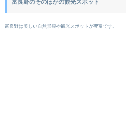
富良野のそのほかの観光スポット
富良野は美しい自然景観や観光スポットが豊富です。