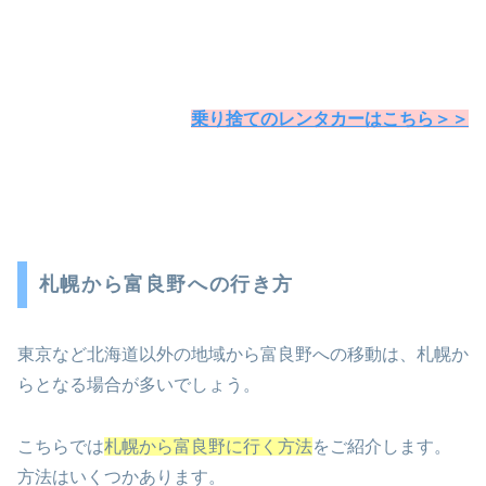
乗り捨てのレンタカーはこちら＞＞
札幌から富良野への行き方
東京など北海道以外の地域から富良野への移動は、札幌か
らとなる場合が多いでしょう。
こちらでは
札幌から富良野に行く方法
をご紹介します。
方法はいくつかあります。