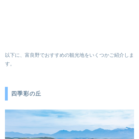
以下に、富良野でおすすめの観光地をいくつかご紹介しま
す。
四季彩の丘