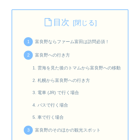
目次
富良野ならファーム富田は訪問必須！
富良野への行き方
雲海を見た後のトマムから富良野への移動
札幌から富良野への行き方
電車 (JR) で行く場合
バスで行く場合
車で行く場合
富良野のそのほかの観光スポット