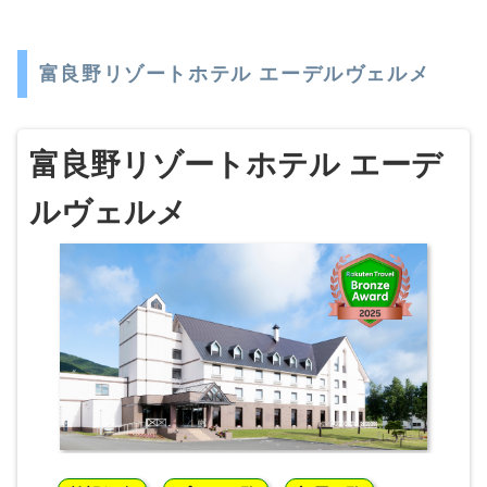
富良野リゾートホテル エーデルヴェルメ
富良野リゾートホテル エーデ
ルヴェルメ