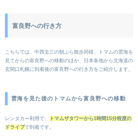
富良野への行き方
こちらでは、中西圭三の朝ぶら散歩同様、トマムの雲海を
見てからの富良野への移動のほか、日本各地から北海道の
玄関口札幌に到着後の富良野への行き方をご紹介します。
雲海を見た後のトマムから富良野への移動
レンタカー利用で、
トマムザタワーから1時間15分程度の
ドライブ
で到着です。