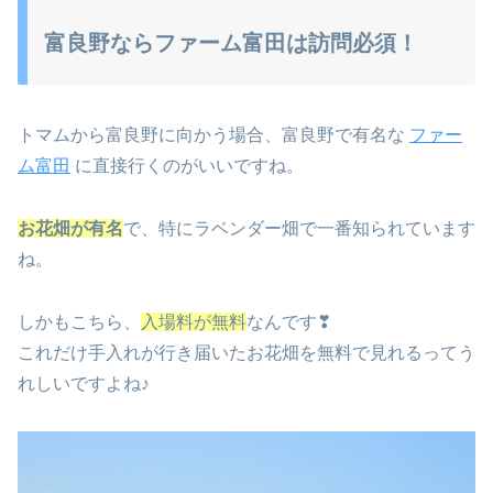
富良野ならファーム富田は訪問必須！
トマムから富良野に向かう場合、富良野で有名な
ファー
ム富田
に直接行くのがいいですね。
お花畑が有名
で、特にラベンダー畑で一番知られています
ね。
しかもこちら、
入場料が無料
なんです❣
これだけ手入れが行き届いたお花畑を無料で見れるってう
れしいですよね♪