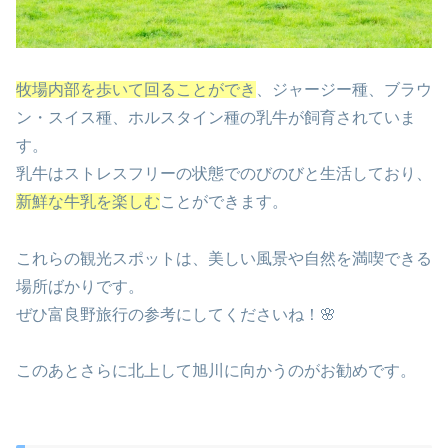
牧場内部を歩いて回ることができ
、ジャージー種、ブラウ
ン・スイス種、ホルスタイン種の乳牛が飼育されていま
す。
乳牛はストレスフリーの状態でのびのびと生活しており、
新鮮な牛乳を楽しむ
ことができます。
これらの観光スポットは、美しい風景や自然を満喫できる
場所ばかりです。
ぜひ富良野旅行の参考にしてくださいね！🌸
このあとさらに北上して旭川に向かうのがお勧めです。