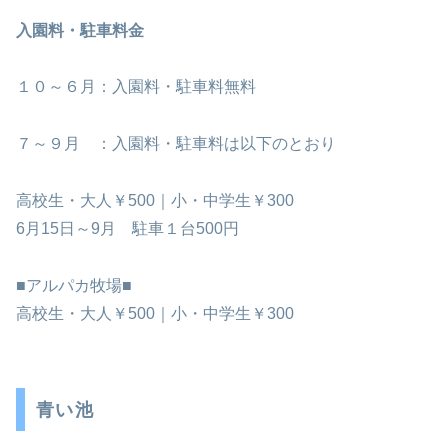
入園料・駐車料金
１０～６月：入園料・駐車料無料
７～９月 ：入園料・駐車料は以下のとおり
高校生・大人￥500｜小・中学生￥300
6月15日～9月 駐車１台500円
■アルパカ牧場■
高校生・大人￥500｜小・中学生￥300
青い池