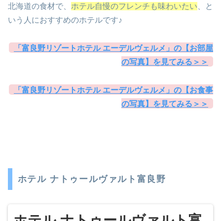
北海道の食材で、
ホテル自慢のフレンチも味わいたい
、と
いう人におすすめのホテルです♪
「富良野リゾートホテル エーデルヴェルメ」の【お部屋
の写真】を見てみる＞＞
「富良野リゾートホテル エーデルヴェルメ」の【お食事
の写真】を見てみる＞＞
ホテル ナトゥールヴァルト富良野
ホテル ナトゥールヴァルト富