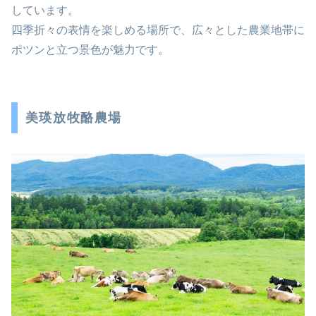
しています。
四季折々の表情を楽しめる場所で、広々とした農業地帯に
ポツンと立つ景色が魅力です。
美瑛放牧酪農場