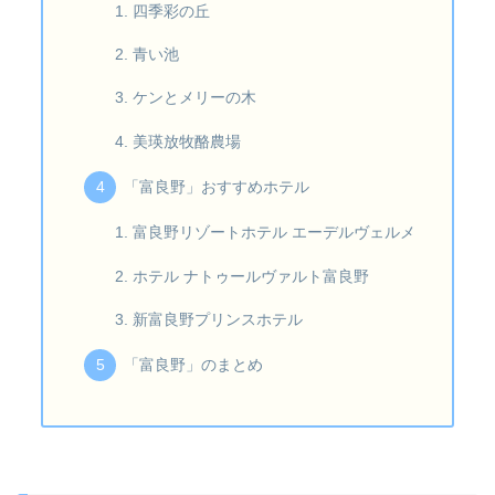
四季彩の丘
青い池
ケンとメリーの木
美瑛放牧酪農場
「富良野」おすすめホテル
富良野リゾートホテル エーデルヴェルメ
ホテル ナトゥールヴァルト富良野
新富良野プリンスホテル
「富良野」のまとめ