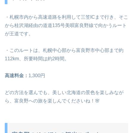
・札幌市内から高速道路を利用して三笠ICまで行き、そこ
から桂沢湖経由の道道135号美唄富良野線で向かうルート
が王道です。
・このルートは、札幌中心部から富良野市中心部まで約
112km、所要時間は約2時間。
高速料金：
1,300円
どの方法を選んでも、美しい北海道の景色を楽しみなが
ら、富良野への旅を楽しんでくださいね！🌸