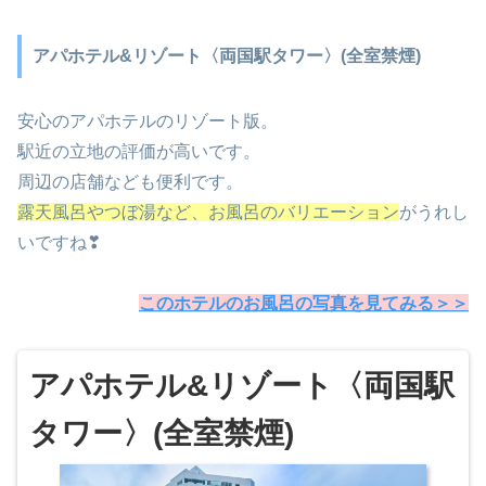
アパホテル&リゾート〈両国駅タワー〉(全室禁煙)
安心のアパホテルのリゾート版。
駅近の立地の評価が高いです。
周辺の店舗なども便利です。
露天風呂やつぼ湯など、お風呂のバリエーション
がうれし
いですね❣
このホテルのお風呂の写真を見てみる＞＞
アパホテル&リゾート〈両国駅
タワー〉(全室禁煙)