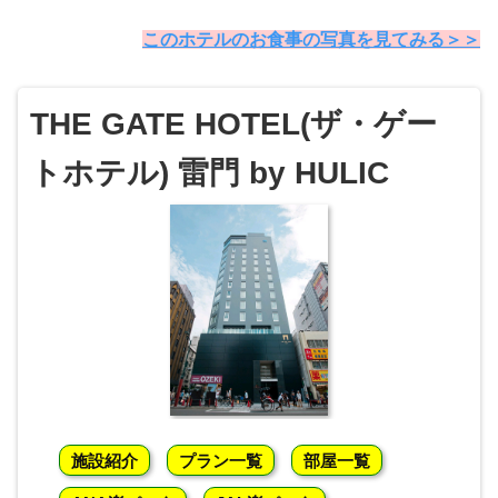
このホテルのお食事の写真を見てみる
＞＞
THE GATE HOTEL(ザ・ゲー
トホテル) 雷門 by HULIC
施設紹介
プラン一覧
部屋一覧