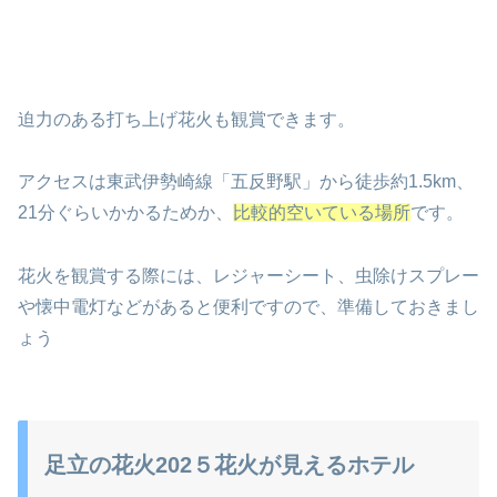
迫力のある打ち上げ花火も観賞できます。
アクセスは東武伊勢崎線「五反野駅」から徒歩約1.5km、
21分ぐらいかかるためか、
比較的空いている場所
です。
花火を観賞する際には、レジャーシート、虫除けスプレー
や懐中電灯などがあると便利ですので、準備しておきまし
ょう
足立の花火202５花火が見えるホテル