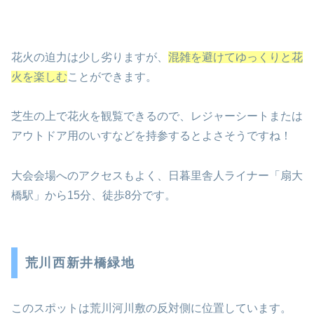
花火の迫力は少し劣りますが、
混雑を避けてゆっくりと花
火を楽しむ
ことができます。
芝生の上で花火を観覧できるので、レジャーシートまたは
アウトドア用のいすなどを持参するとよさそうですね！
大会会場へのアクセスもよく、日暮里舎人ライナー「扇大
橋駅」から15分、徒歩8分です。
荒川西新井橋緑地
このスポットは荒川河川敷の反対側に位置しています。