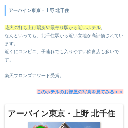
アーバイン東京・上野 北千住
花火の打ち上げ場所や最寄り駅から近いホテル
。
なんといっても、北千住駅から近い立地が高評価されてい
ます。
近くにコンビニ、子連れでも入りやすい飲食店も多いで
す。
楽天ブロンズアワード受賞。
このホテルのお部屋の写真を見てみる＞＞
アーバイン東京・上野 北千住