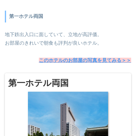
第一ホテル両国
地下鉄出入口に面していて、立地が高評価。
お部屋のきれいで朝食も評判が良いホテル。
このホテルのお部屋の写真を見てみる＞＞
第一ホテル両国