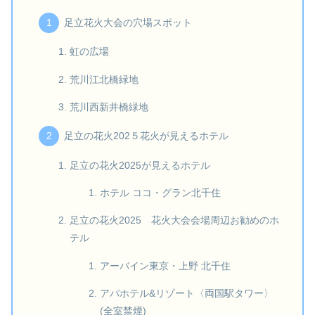
足立花火大会の穴場スポット
虹の広場
荒川江北橋緑地
荒川西新井橋緑地
足立の花火202５花火が見えるホテル
足立の花火2025が見えるホテル
ホテル ココ・グラン北千住
足立の花火2025 花火大会会場周辺お勧めのホ
テル
アーバイン東京・上野 北千住
アパホテル&リゾート〈両国駅タワー〉
(全室禁煙)