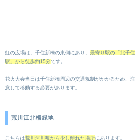
虹の広場は、千住新橋の東側にあり、
最寄り駅の「北千住
駅」から徒歩約15分
です。
花火大会当日は千住新橋周辺の交通規制がかかるため、注
意して移動する必要があります。
荒川江北橋緑地
こちらは
荒川河川敷から少し離れた場所
にあります。