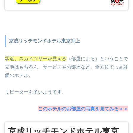
京成リッチモンドホテル東京押上
駅近、スカイツリーが見える
（部屋による）ということで
立地はもちろん、サービスやお部屋など、全方位でっ高評
価のホテル。
リピーターも多いようです。
このホテルのお部屋の写真を見てみる＞＞
京成リッチモンドホテル東京