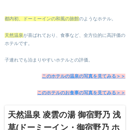
都内初、ドーミーインの和風の旅館
のようなホテル。
天然温泉
が喜ばれており、食事など、全方位的に高評価の
ホテルです。
子連れでも泊まりやすいホテルとの評価。
このホテルの温泉の写真を見てみる＞＞
このホテルのお食事の写真を見てみる＞＞
天然温泉 凌雲の湯 御宿野乃 浅
草(ドーミーイン・御宿野乃 ホ