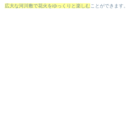
広大な河川敷で花火をゆっくりと楽しむ
ことができます。