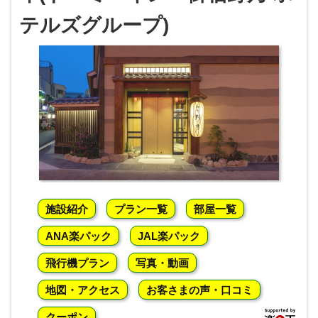
テルズグループ)
施設紹介
プラン一覧
部屋一覧
ANA楽パック
JAL楽パック
飛行機プラン
写真・動画
地図・アクセス
お客さまの声・口コミ
クーポン