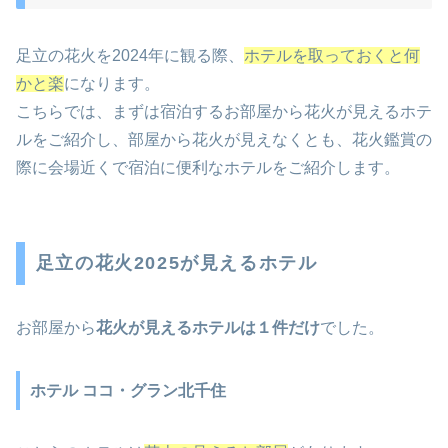
足立の花火を2024年に観る際、
ホテルを取っておくと何
かと楽
になります。
こちらでは、まずは宿泊するお部屋から花火が見えるホテ
ルをご紹介し、部屋から花火が見えなくとも、花火鑑賞の
際に会場近くで宿泊に便利なホテルをご紹介します。
足立の花火2025が見えるホテル
お部屋から
花火が見えるホテルは１件だけ
でした。
ホテル ココ・グラン北千住