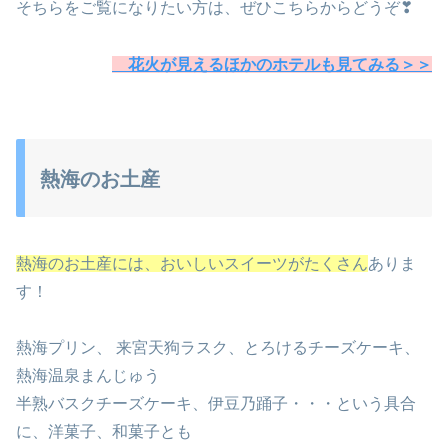
そちらをご覧になりたい方は、ぜひこちらからどうぞ❣
花火が見えるほかのホテルも見てみる＞＞
熱海のお土産
熱海のお土産には、おいしいスイーツがたくさん
ありま
す！
熱海プリン、 来宮天狗ラスク、とろけるチーズケーキ、
熱海温泉まんじゅう
半熟バスクチーズケーキ、伊豆乃踊子・・・という具合
に、洋菓子、和菓子とも