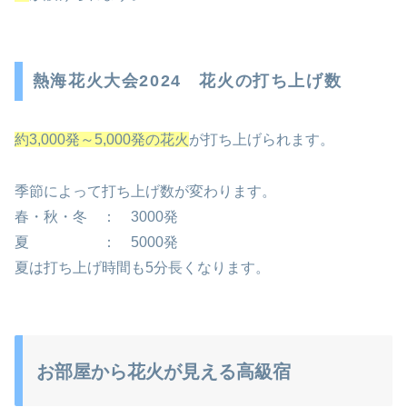
熱海花火大会2024 花火の打ち上げ数
約3,000発～5,000発の花火
が打ち上げられます。
季節によって打ち上げ数が変わります。
春・秋・冬 ： 3000発
夏 ： 5000発
夏は打ち上げ時間も5分長くなります。
お部屋から花火が見える高級宿