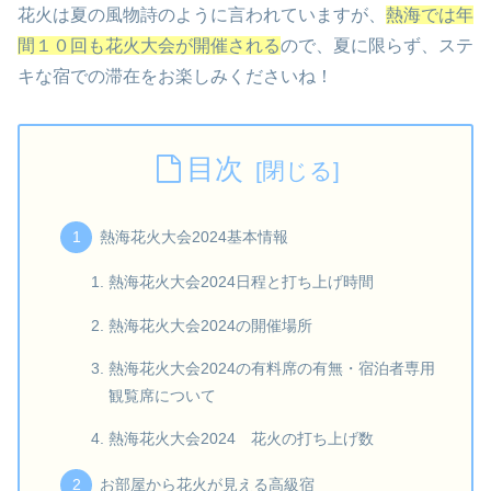
花火は夏の風物詩のように言われていますが、
熱海では年
間１０回も花火大会が開催される
ので、夏に限らず、ステ
キな宿での滞在をお楽しみくださいね！
目次
熱海花火大会2024基本情報
熱海花火大会2024日程と打ち上げ時間
熱海花火大会2024の開催場所
熱海花火大会2024の有料席の有無・宿泊者専用
観覧席について
熱海花火大会2024 花火の打ち上げ数
お部屋から花火が見える高級宿