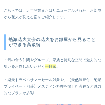
こちらでは、近年開業またはリニューアルされた、お部屋
から花火が見える宿をご紹介します。
熱海花火大会の花火をお部屋から見ること
ができる高級宿
・気の合う仲間やグループ、家族と特別な空間で魅力的な
集いをお愉しみいただく
一軒家
。
・楽天トラベルサマーセール対象や、【天然温泉付・絶景
プライベート別荘】メスティン料理を愉しむ滞在など魅力
的なプランが多彩