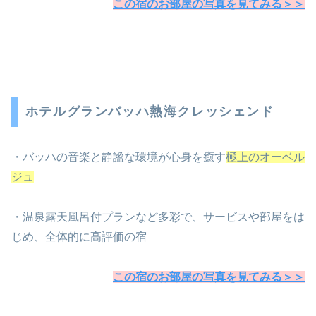
この宿のお部屋の写真を見てみる＞＞
ホテルグランバッハ熱海クレッシェンド
・バッハの音楽と静謐な環境が心身を癒す
極上のオーベル
ジュ
・温泉露天風呂付プランなど多彩で、サービスや部屋をは
じめ、全体的に高評価の宿
この宿のお部屋の写真を見てみる＞＞