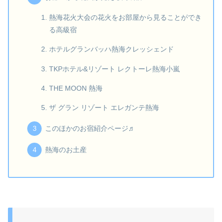
熱海花火大会の花火をお部屋から見ることができ
る高級宿
ホテルグランバッハ熱海クレッシェンド
TKPホテル&リゾート レクトーレ熱海小嵐
THE MOON 熱海
ザ グラン リゾート エレガンテ熱海
このほかのお宿紹介ページ♬
熱海のお土産