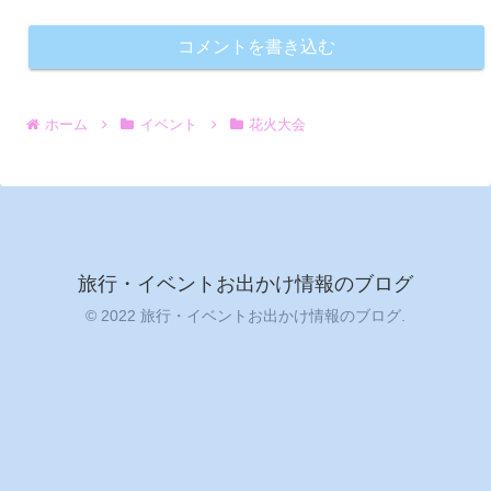
コメントを書き込む
ホーム
イベント
花火大会
旅行・イベントお出かけ情報のブログ
© 2022 旅行・イベントお出かけ情報のブログ.