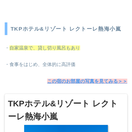
TKPホテル&リゾート レクトーレ熱海小嵐
・
自家温泉で、貸し切り風呂もあり
・食事をはじめ、全体的に高評価
この宿のお部屋の写真を見てみる＞＞
TKPホテル&リゾート レクト
ーレ熱海小嵐