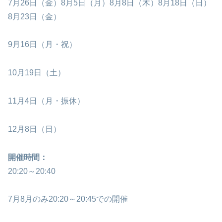
7月26日（金）8月5日（月）8月8日（木）8月18日（日）
8月23日（金）
9月16日（月・祝）
10月19日（土）
11月4日（月・振休）
12月8日（日）
開催時間：
20:20～20:40
7月8月のみ20:20～20:45での開催