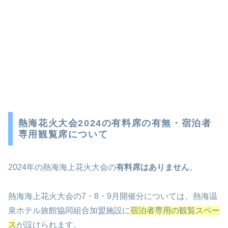
熱海花火大会2024の有料席の有無・宿泊者
専用観覧席について
2024年の熱海海上花火大会の
有料席はありません
。
熱海海上花火大会の7・8・9月開催分については、熱海温
泉ホテル旅館協同組合加盟施設に
宿泊者専用の観覧スペー
ス
が設けられます。