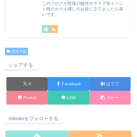
このブログが皆様の観光やライブ等イベン
ト時のホテル捜しのお役に立てましたら幸
いです。
花火大会
シェアする
X
Facebook
はてブ
Pocket
LINE
コピー
mikekoをフォローする