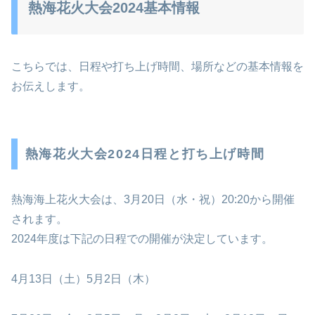
熱海花火大会2024基本情報
こちらでは、日程や打ち上げ時間、場所などの基本情報を
お伝えします。
熱海花火大会2024日程と打ち上げ時間
熱海海上花火大会は、3月20日（水・祝）20:20から開催
されます。
2024年度は下記の日程での開催が決定しています。
4月13日（土）5月2日（木）