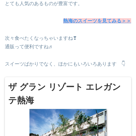
とても人気のあるものが豊富です。
熱海のスイーツを見てみる＞＞
次々食べたくなっちゃいますね❣
通販って便利ですね♬
スイーツばかりでなく、ほかにもいろいろあります 👇
ザ グラン リゾート エレガン
テ熱海