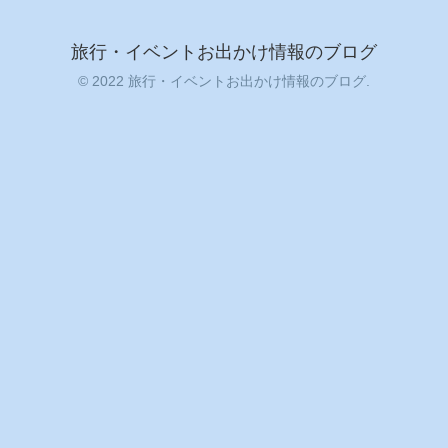
旅行・イベントお出かけ情報のブログ
© 2022 旅行・イベントお出かけ情報のブログ.