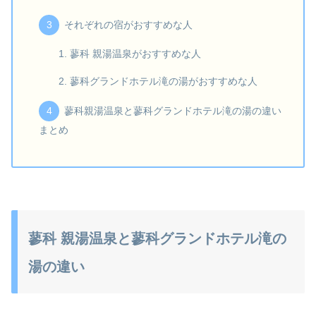
それぞれの宿がおすすめな人
蓼科 親湯温泉がおすすめな人
蓼科グランドホテル滝の湯がおすすめな人
蓼科親湯温泉と蓼科グランドホテル滝の湯の違い
まとめ
蓼科 親湯温泉と蓼科グランドホテル滝の
湯の違い