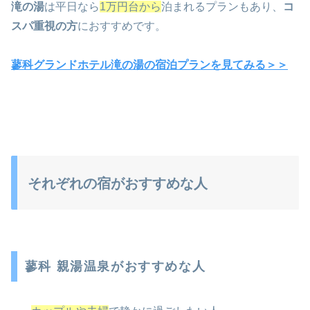
滝の湯
は平日なら
1万円台から
泊まれるプランもあり、
コ
スパ重視の方
におすすめです。
蓼科グランドホテル滝の湯の宿泊プランを見てみる＞＞
それぞれの宿がおすすめな人
蓼科 親湯温泉がおすすめな人