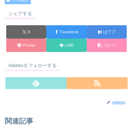
ホテル紹介
シェアする
X
Facebook
はてブ
Pocket
LINE
コピー
mikekoをフォローする
mikeko
関連記事