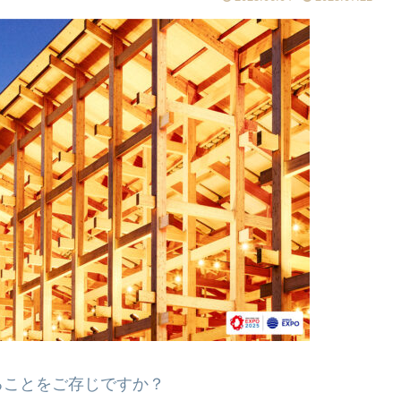
ることをご存じですか？