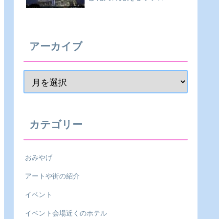
アーカイブ
カテゴリー
おみやげ
アートや街の紹介
イベント
イベント会場近くのホテル