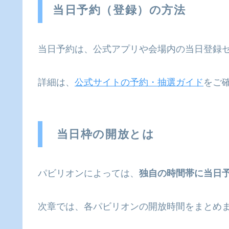
当日予約（登録）の方法
当日予約は、公式アプリや会場内の当日登録
詳細は、
公式サイトの予約・抽選ガイド
をご
当日枠の開放とは
パビリオンによっては、
独自の時間帯に当日
次章では、各パビリオンの開放時間をまとめ