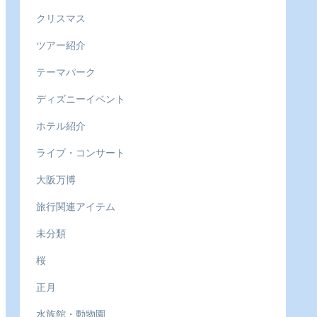
クリスマス
ツアー紹介
テーマパーク
ディズニーイベント
ホテル紹介
ライブ・コンサート
大阪万博
旅行関連アイテム
未分類
桜
正月
水族館・動物園