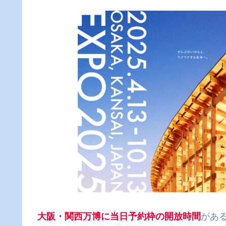
大阪・関西万博に当日予約枠の開放時間
があ