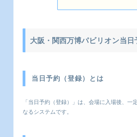
大阪・関西万博パビリオン当日
当日予約（登録）とは
「当日予約（登録）」は、会場に入場後、一
なるシステムです。