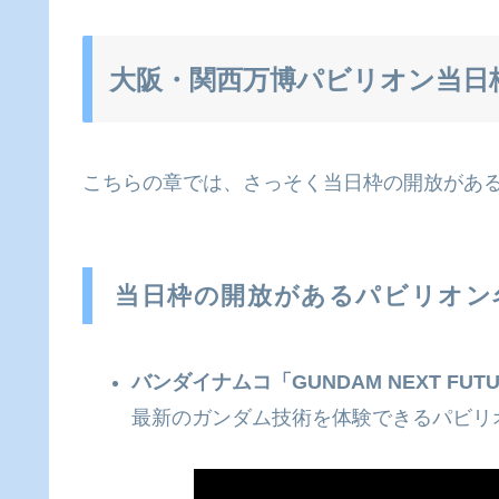
大阪・関西万博パビリオン当日
こちらの章では、さっそく当日枠の開放があ
当日枠の開放があるパビリオン
バンダイナムコ「GUNDAM NEXT FUTUR
最新のガンダム技術を体験できるパビリ