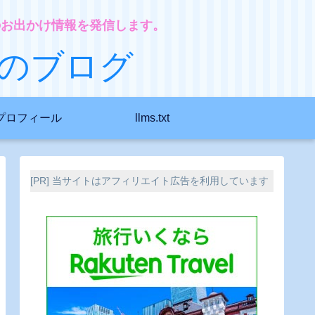
のお出かけ情報を発信します。
のブログ
プロフィール
llms.txt
[PR] 当サイトはアフィリエイト広告を利用しています