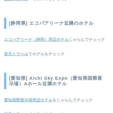
[静岡県] エコパアリーナ近隣のホテル
エコパアリーナ（静岡）周辺ホテル
じゃらんでチェック
楽天トラベル
でホテルをチェック
[愛知県] Aichi Sky Expo（愛知県国際展
示場）Aホール近隣ホテル
愛知国際展示場周辺ホテル
をじゃらんでチェック