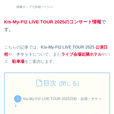
画像タップで詳細ページへ
Kis-My-Ft2 LIVE TOUR 2025のコンサート情報
で
す。
こちらの記事では、
Kis-My-Ft2 LIVE TOUR 2025
公演日
程
や、
チケット
について、また
ライブ会場近隣ホテル
やバ
ス、
駐車場
をご案内します。
目次
Kis-My-Ft2 LIVE TOUR 2025日程・会場・チケッ
ト