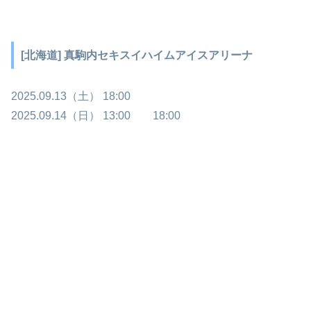
[北海道] 真駒内セキスイハイムアイスアリーナ
2025.09.13（土） 18:00
2025.09.14（日） 13:00 18:00