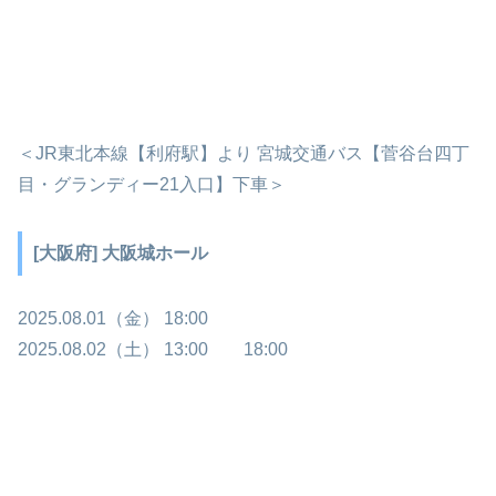
＜JR東北本線【利府駅】より 宮城交通バス【菅谷台四丁
目・グランディー21入口】下車＞
[大阪府] 大阪城ホール
2025.08.01（金） 18:00
2025.08.02（土） 13:00 18:00