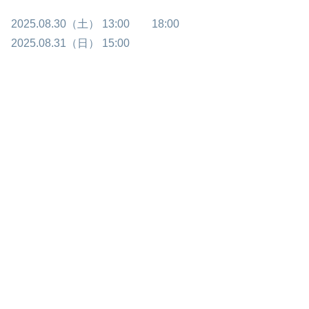
2025.08.30（土） 13:00 18:00
2025.08.31（日） 15:00