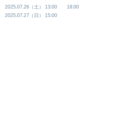
2025.07.26（土） 13:00 18:00
2025.07.27（日） 15:00