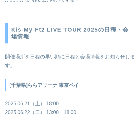
Kis-My-Ft2 LIVE TOUR 2025の日程・会
場情報
開催場所を日程の早い順に日程と会場情報をお知らせしま
す。
[千葉県]ららアリーナ 東京ベイ
2025.06.21（土） 18:00
2025.06.22（日） 13:00 18:00