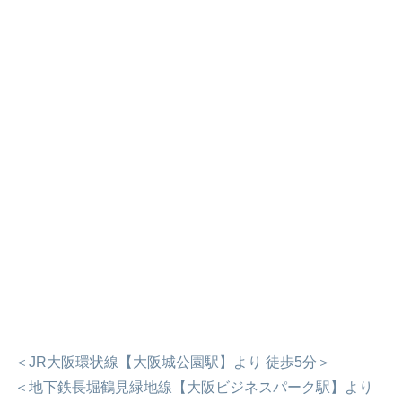
＜JR大阪環状線【大阪城公園駅】より 徒歩5分＞
＜地下鉄長堀鶴見緑地線【大阪ビジネスパーク駅】より