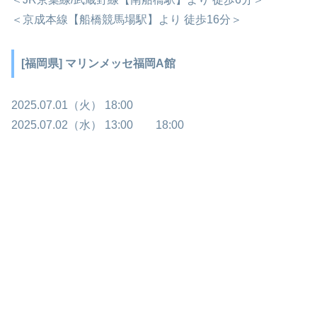
＜京成本線【船橋競馬場駅】より 徒歩16分＞
[福岡県] マリンメッセ福岡A館
2025.07.01（火） 18:00
2025.07.02（水） 13:00 18:00