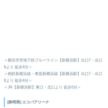
＜横浜市営地下鉄ブルーライン【新横浜駅】出口7・出口
8より 徒歩4分＞
＜相鉄新横浜線・東急新横浜線【新横浜駅】出口7・出口
8より 徒歩4分＞
＜JR【新横浜駅】東口・北口より 徒歩5分＞
[静岡県] エコパアリーナ