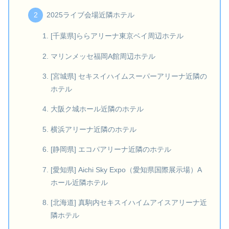
2025ライブ会場近隣ホテル
[千葉県]ららアリーナ東京ベイ周辺ホテル
マリンメッセ福岡A館周辺ホテル
[宮城県] セキスイハイムスーパーアリーナ近隣の
ホテル
大阪ク城ホール近隣のホテル
横浜アリーナ近隣のホテル
[静岡県] エコパアリーナ近隣のホテル
[愛知県] Aichi Sky Expo（愛知県国際展示場）A
ホール近隣ホテル
[北海道] 真駒内セキスイハイムアイスアリーナ近
隣ホテル