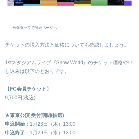
画像タップで詳細ページへ
チケットの購入方法と価格についても確認しましょう。
1stスタジアムライブ『Snow World』のチケット価格や申
し込みは以下のとおりです。
【
FC会員チケット
】
9,700円(税込)
★
東京公演 受付期間(抽選)
申込開始
：1月23日（木）13:00
申込終了
：1月29日（水）12:00