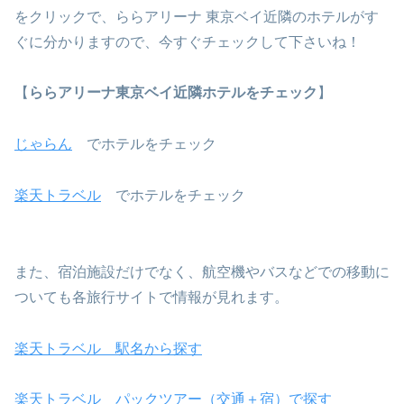
をクリックで、ららアリーナ 東京ベイ近隣のホテルがす
ぐに分かりますので、今すぐチェックして下さいね！
【
ららアリーナ東京ベイ近隣ホテルをチェック
】
じゃらん
でホテルをチェック
楽天トラベル
でホテルをチェック
また、宿泊施設だけでなく、航空機やバスなどでの移動に
ついても各旅行サイトで情報が見れます。
楽天トラベル 駅名から探す
楽天トラベル パックツアー（交通＋宿）で探す