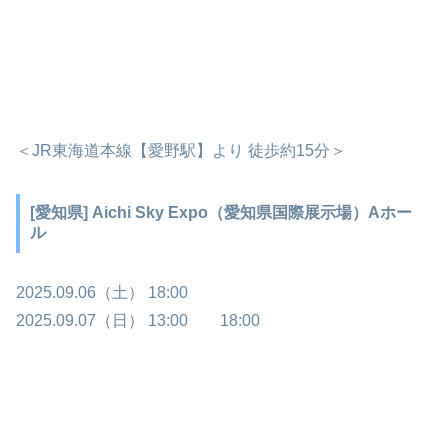
＜JR東海道本線【愛野駅】より 徒歩約15分＞
[愛知県] Aichi Sky Expo（愛知県国際展示場）Aホー
ル
2025.09.06（土） 18:00
2025.09.07（日） 13:00
18:00