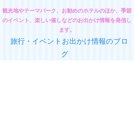
観光地やテーマパーク、お勧めのホテルのほか、季節
のイベント、楽しい催しなどのお出かけ情報を発信し
ます。
旅行・イベントお出かけ情報のブロ
グ