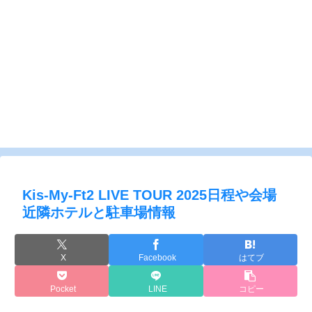
Kis-My-Ft2 LIVE TOUR 2025日程や会場
近隣ホテルと駐車場情報
X
Facebook
はてブ
Pocket
LINE
コピー