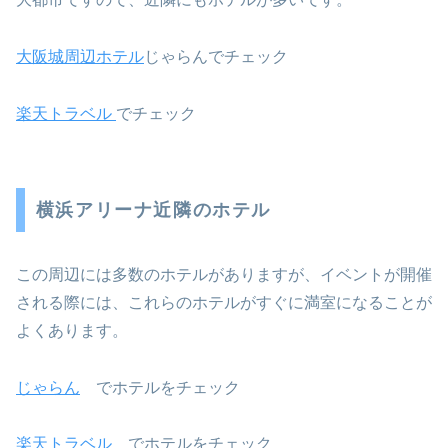
大阪城周辺ホテル
じゃらんでチェック
楽天トラベル
でチェック
横浜アリーナ近隣のホテル
この周辺には多数のホテルがありますが、イベントが開催
される際には、これらのホテルがすぐに満室になることが
よくあります。
じゃらん
でホテルをチェック
楽天トラベル
でホテルをチェック