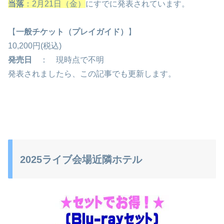
当落
：2月21日（金）
にすでに発表されています。
【
一般チケット（プレイガイド）
】
10,200円(税込)
発売日
： 現時点で不明
発表されましたら、この記事でも更新します。
2025ライブ会場近隣ホテル