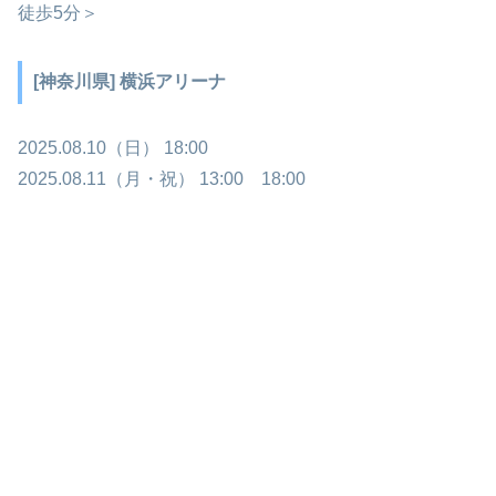
徒歩5分＞
[神奈川県] 横浜アリーナ
2025.08.10（日） 18:00
2025.08.11（月・祝） 13:00 18:00