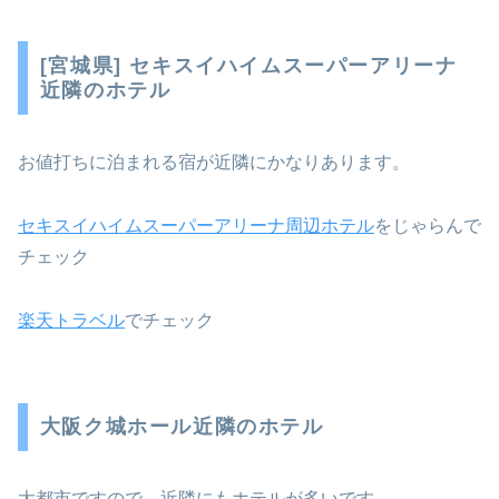
[宮城県] セキスイハイムスーパーアリーナ
近隣のホテル
お値打ちに泊まれる宿が近隣にかなりあります。
セキスイハイムスーパーアリーナ周辺ホテル
をじゃらんで
チェック
楽天トラベル
でチェック
大阪ク城ホール近隣のホテル
大都市ですので、近隣にもホテルが多いです。