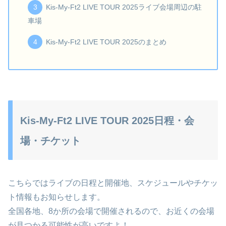
Kis-My-Ft2 LIVE TOUR 2025ライブ会場周辺の駐
車場
Kis-My-Ft2 LIVE TOUR 2025のまとめ
Kis-My-Ft2 LIVE TOUR 2025日程・会
場・チケット
こちらではライブの日程と開催地、スケジュールやチケッ
ト情報もお知らせします。
全国各地、8か所の会場で開催されるので、お近くの会場
が見つかる可能性が高いですよ！