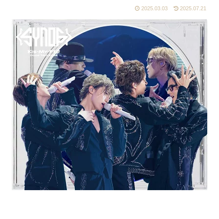
2025.03.03
2025.07.21