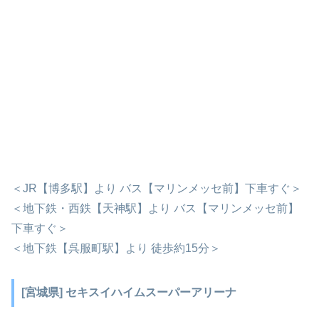
＜JR【博多駅】より バス【マリンメッセ前】下車すぐ＞
＜地下鉄・西鉄【天神駅】より バス【マリンメッセ前】
下車すぐ＞
＜地下鉄【呉服町駅】より 徒歩約15分＞
[宮城県] セキスイハイムスーパーアリーナ