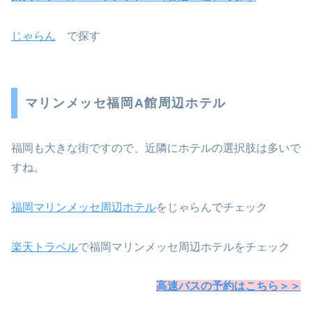
じゃらん
で探す
マリンメッセ福岡A館周辺ホテル
福岡も大きな街ですので、近隣にホテルの選択肢は多いで
すね。
福岡マリンメッセ周辺ホテル
をじゃらんでチェック
楽天トラベル
で福岡マリンメッセ周辺ホテルをチェック
高速バスの予約はこちら＞＞