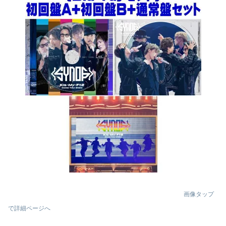
画像タップ
で詳細ページへ