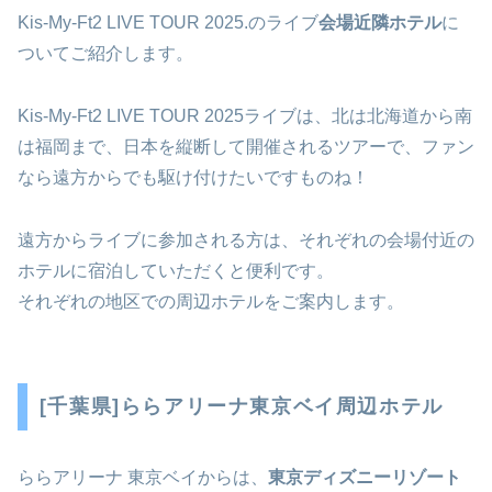
Kis-My-Ft2 LIVE TOUR 2025.のライブ
会場近隣ホテル
に
ついてご紹介します。
Kis-My-Ft2 LIVE TOUR 2025ライブは、北は北海道から南
は福岡まで、日本を縦断して開催されるツアーで、ファン
なら遠方からでも駆け付けたいですものね！
遠方からライブに参加される方は、それぞれの会場付近の
ホテルに宿泊していただくと便利です。
それぞれの地区での周辺ホテルをご案内します。
[千葉県]ららアリーナ東京ベイ周辺ホテル
ららアリーナ 東京ベイからは、
東京ディズニーリゾート