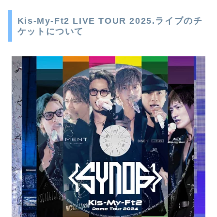
Kis-My-Ft2 LIVE TOUR 2025.ライブのチ
ケットについて