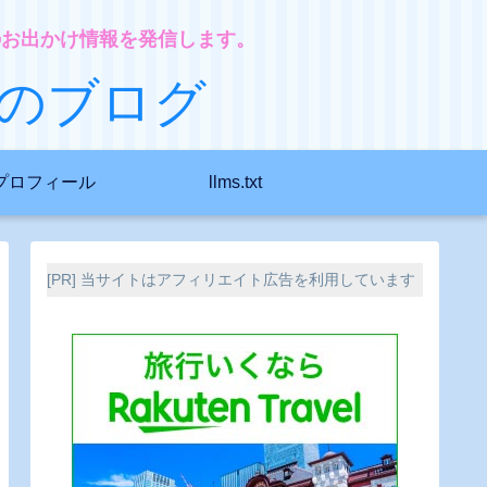
のお出かけ情報を発信します。
のブログ
プロフィール
llms.txt
[PR] 当サイトはアフィリエイト広告を利用しています