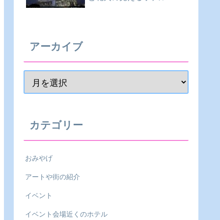
アーカイブ
カテゴリー
おみやげ
アートや街の紹介
イベント
イベント会場近くのホテル