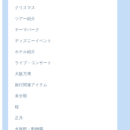
クリスマス
ツアー紹介
テーマパーク
ディズニーイベント
ホテル紹介
ライブ・コンサート
大阪万博
旅行関連アイテム
未分類
桜
正月
水族館・動物園