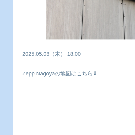
2025.05.08（木） 18:00
Zepp Nagoyaの地図はこちら⇓