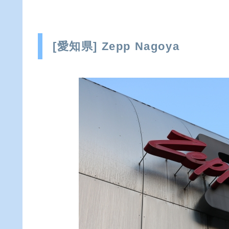
[愛知県] Zepp Nagoya