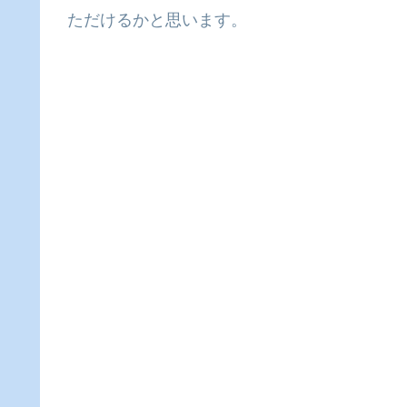
ただけるかと思います。