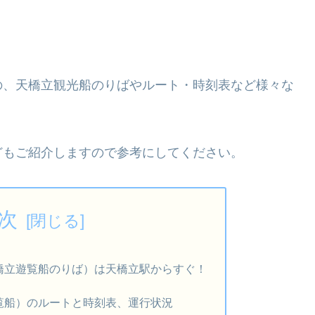
の、天橋立観光船のりばやルート・時刻表など様々な
どもご紹介しますので参考にしてください。
次
橋立遊覧船のりば）は天橋立駅からすぐ！
覧船）のルートと時刻表、運行状況