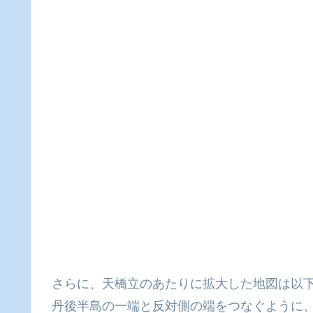
さらに、天橋立のあたりに拡大した地図は以
丹後半島の一端と反対側の端をつなぐように