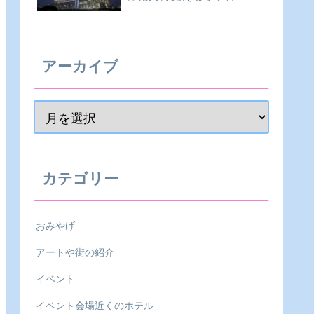
アーカイブ
カテゴリー
おみやげ
アートや街の紹介
イベント
イベント会場近くのホテル