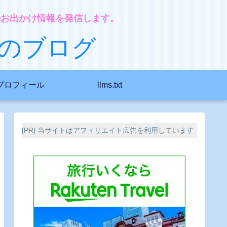
のお出かけ情報を発信します。
のブログ
プロフィール
llms.txt
[PR] 当サイトはアフィリエイト広告を利用しています