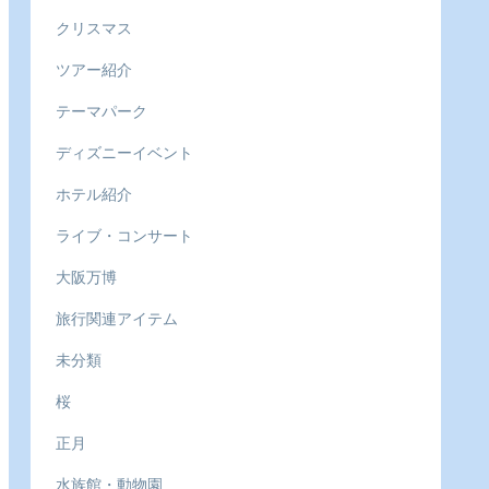
クリスマス
ツアー紹介
テーマパーク
ディズニーイベント
ホテル紹介
ライブ・コンサート
大阪万博
旅行関連アイテム
未分類
桜
正月
水族館・動物園