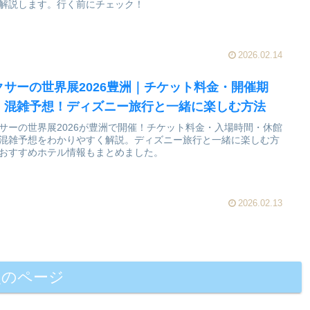
解説します。行く前にチェック！
2026.02.14
クサーの世界展2026豊洲｜チケット料金・開催期
・混雑予想！ディズニー旅行と一緒に楽しむ方法
サーの世界展2026が豊洲で開催！チケット料金・入場時間・休館
混雑予想をわかりやすく解説。ディズニー旅行と一緒に楽しむ方
おすすめホテル情報もまとめました。
2026.02.13
次のページ