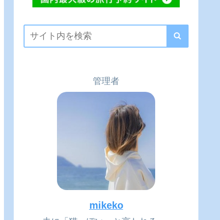
管理者
mikeko