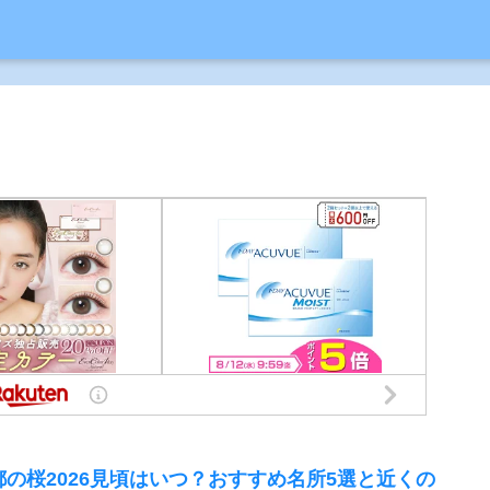
都の桜2026見頃はいつ？おすすめ名所5選と近くの