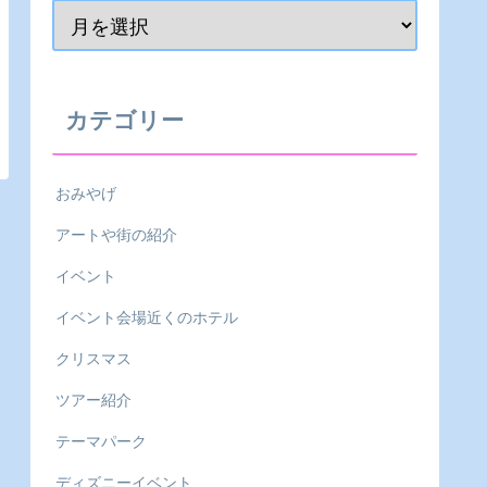
カテゴリー
おみやげ
アートや街の紹介
イベント
イベント会場近くのホテル
クリスマス
ツアー紹介
テーマパーク
ディズニーイベント