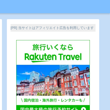
[PR] 当サイトはアフィリエイト広告を利用しています