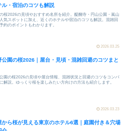
テル・宿泊のコツも解説
の桜2026の見頃やおすすめ名所を紹介。醍醐寺・円山公園・嵐山
人気スポットに加え、近くのホテルや宿泊のコツも解説。混雑回
予約のポイントもわかります。
2026.03.25
野公園の桜2026｜屋台・見頃・混雑回避のコツまと
公園の桜2026の見頃や屋台情報、混雑状況と回避のコツをコンパ
に解説。ゆっくり桜を楽しみたい方向けの方法も紹介します。
2026.03.23
屋から桜が見える東京のホテル6選｜庭園付き＆穴場
紹介