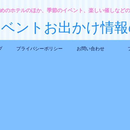
めのホテルのほか、季節のイベント、楽しい催しなど
イベントお出かけ情報
プ
プライバシーポリシー
お問い合わせ