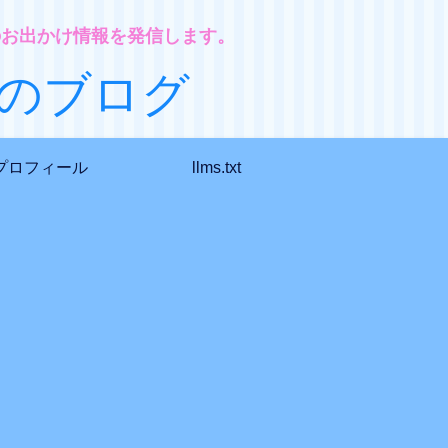
のお出かけ情報を発信します。
のブログ
プロフィール
llms.txt