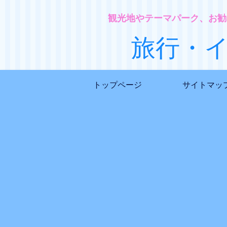
観光地やテーマパーク、お勧
旅行・
トップページ
サイトマッ