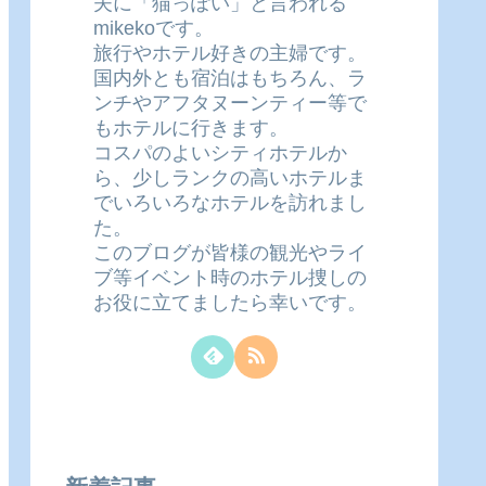
夫に「猫っぽい」と言われる
mikekoです。
旅行やホテル好きの主婦です。
国内外とも宿泊はもちろん、ラ
ンチやアフタヌーンティー等で
もホテルに行きます。
コスパのよいシティホテルか
ら、少しランクの高いホテルま
でいろいろなホテルを訪れまし
た。
このブログが皆様の観光やライ
ブ等イベント時のホテル捜しの
お役に立てましたら幸いです。