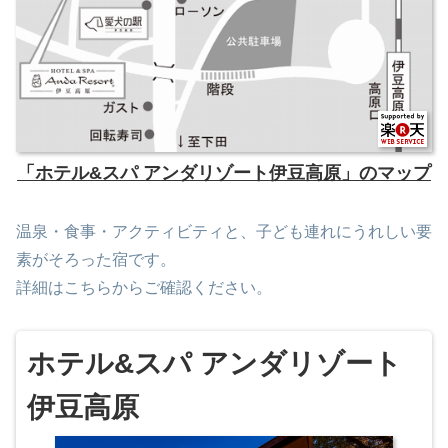
「ホテル&スパ アンダリゾート伊豆高原」のマップ
温泉・食事・アクティビティと、子ども連れにうれしい要
素がそろった宿です。
詳細はこちらからご確認ください。
ホテル&スパ アンダリゾート
伊豆高原