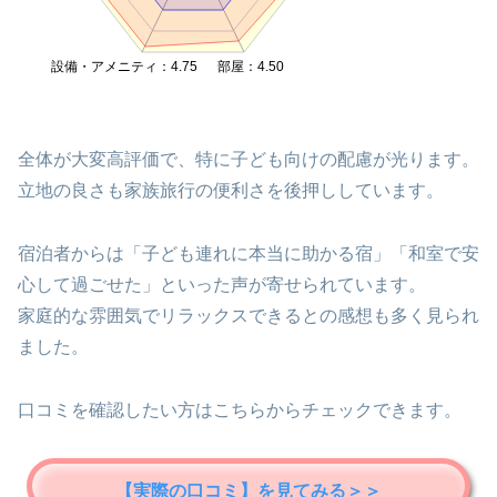
設備・アメニティ：4.75
部屋：4.50
全体が大変高評価で、特に子ども向けの配慮が光ります。
立地の良さも家族旅行の便利さを後押ししています。
宿泊者からは「子ども連れに本当に助かる宿」「和室で安
心して過ごせた」といった声が寄せられています。
家庭的な雰囲気でリラックスできるとの感想も多く見られ
ました。
口コミを確認したい方はこちらからチェックできます。
【実際の口コミ】を見てみる＞＞