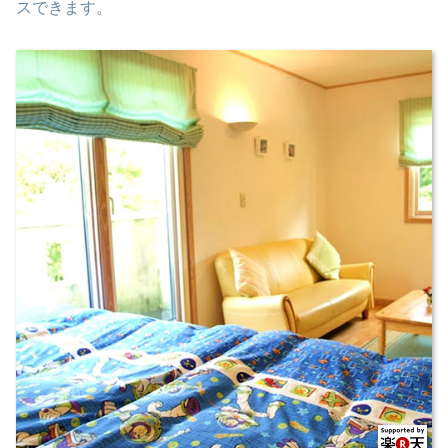
スできます。