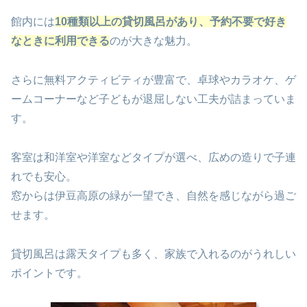
館内には
10種類以上の貸切風呂があり、予約不要で好き
なときに利用できる
のが大きな魅力。
さらに無料アクティビティが豊富で、卓球やカラオケ、ゲ
ームコーナーなど子どもが退屈しない工夫が詰まっていま
す。
客室は和洋室や洋室などタイプが選べ、広めの造りで子連
れでも安心。
窓からは伊豆高原の緑が一望でき、自然を感じながら過ご
せます。
貸切風呂は露天タイプも多く、家族で入れるのがうれしい
ポイントです。