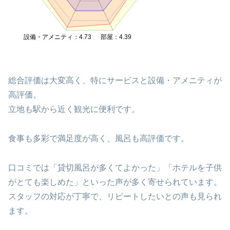
設備・アメニティ：4.73
部屋：4.39
総合評価は大変高く、特にサービスと設備・アメニティが
高評価。
立地も駅から近く観光に便利です。
食事も多彩で満足度が高く、風呂も高評価です。
口コミでは「貸切風呂が多くてよかった」「ホテルを子供
がとても楽しめた」といった声が多く寄せられています。
スタッフの対応が丁寧で、リピートしたいとの声も見られ
ます。