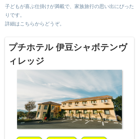
子どもが喜ぶ仕掛けが満載で、家族旅行の思い出にぴった
りです。
詳細はこちらからどうぞ。
プチホテル 伊豆シャボテンヴ
ィレッジ