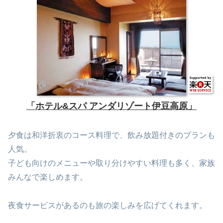
「ホテル&スパ アンダリゾート伊豆高原」
夕食は和洋折衷のコース料理で、飲み放題付きのプランも
人気。
子ども向けのメニューや取り分けやすい料理も多く、家族
みんなで楽しめます。
夜食サービスがあるのも旅の楽しみを広げてくれます。