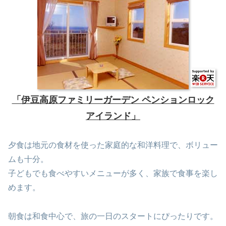
「伊豆高原ファミリーガーデン ペンションロック
アイランド」
夕食は地元の食材を使った家庭的な和洋料理で、ボリュー
ムも十分。
子どもでも食べやすいメニューが多く、家族で食事を楽し
めます。
朝食は和食中心で、旅の一日のスタートにぴったりです。