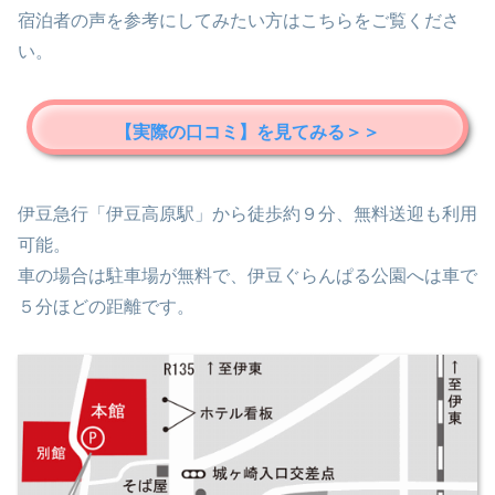
宿泊者の声を参考にしてみたい方はこちらをご覧くださ
い。
【実際の口コミ】を見てみる＞＞
伊豆急行「伊豆高原駅」から徒歩約９分、無料送迎も利用
可能。
車の場合は駐車場が無料で、伊豆ぐらんぱる公園へは車で
５分ほどの距離です。