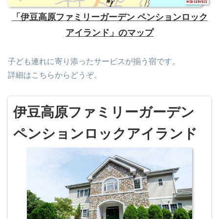
「伊豆高原ファミリーガーデン ペンションロック
アイランド」のマップ
子ども連れに寄り添ったサービスが揃う宿です。
詳細はこちらからどうぞ。
伊豆高原ファミリーガーデン
ペンションロックアイランド