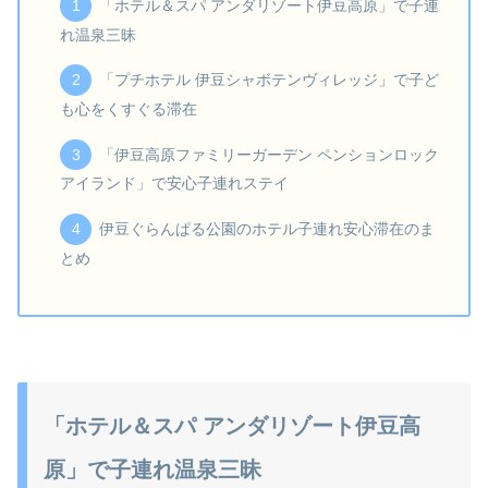
「ホテル＆スパ アンダリゾート伊豆高原」で子連
れ温泉三昧
「プチホテル 伊豆シャボテンヴィレッジ」で子ど
も心をくすぐる滞在
「伊豆高原ファミリーガーデン ペンションロック
アイランド」で安心子連れステイ
伊豆ぐらんぱる公園のホテル子連れ安心滞在のま
とめ
「ホテル＆スパ アンダリゾート伊豆高
原」で子連れ温泉三昧