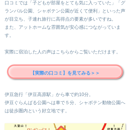
口コミでは「子どもが部屋をとても気に入っていた」「グ
ランパル公園、シャボテン公園が近くて便利」といった声
が目立ち、子連れ旅行に高得点の要素が多いですね。
また、アットホームな雰囲気が安心感につながっていま
す。
実際に宿泊した人の声はこちらからご覧いただけます。
【実際の口コミ】を見てみる＞＞
伊豆急行「伊豆高原駅」から車で約10分。
伊豆ぐらんぱる公園へは車で５分、シャボテン動物公園へ
は徒歩圏内という好立地です。