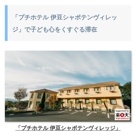
「プチホテル 伊豆シャボテンヴィレッ
ジ」で子ども心をくすぐる滞在
「プチホテル 伊豆シャボテンヴィレッジ」