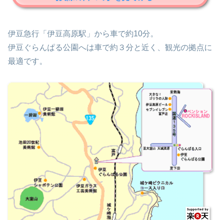
伊豆急行「伊豆高原駅」から車で約10分。
伊豆ぐらんぱる公園へは車で約３分と近く、観光の拠点に
最適です。