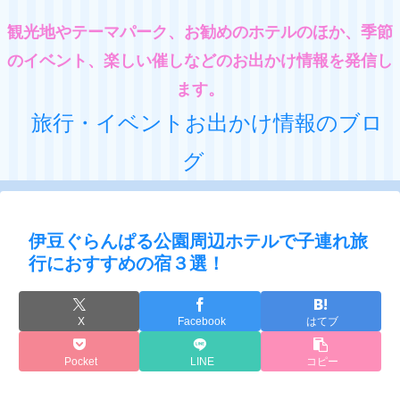
観光地やテーマパーク、お勧めのホテルのほか、季節
のイベント、楽しい催しなどのお出かけ情報を発信し
ます。
旅行・イベントお出かけ情報のブロ
グ
伊豆ぐらんぱる公園周辺ホテルで子連れ旅
行におすすめの宿３選！
X
Facebook
はてブ
Pocket
LINE
コピー