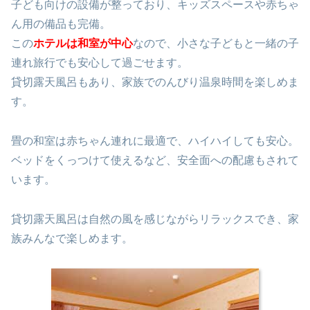
子ども向けの設備が整っており、キッズスペースや赤ちゃ
ん用の備品も完備。
この
ホテルは和室が中心
なので、小さな子どもと一緒の子
連れ旅行でも安心して過ごせます。
貸切露天風呂もあり、家族でのんびり温泉時間を楽しめま
す。
畳の和室は赤ちゃん連れに最適で、ハイハイしても安心。
ベッドをくっつけて使えるなど、安全面への配慮もされて
います。
貸切露天風呂は自然の風を感じながらリラックスでき、家
族みんなで楽しめます。