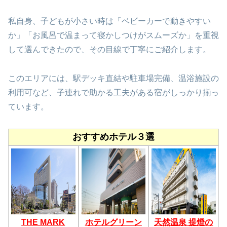
私自身、子どもが小さい時は「ベビーカーで動きやすい
か」「お風呂で温まって寝かしつけがスムーズか」を重視
して選んできたので、その目線で丁寧にご紹介します。
このエリアには、駅デッキ直結や駐車場完備、温浴施設の
利用可など、子連れで助かる工夫がある宿がしっかり揃っ
ています。
おすすめホテル３選
THE MARK
ホテルグリーン
天然温泉 提燈の