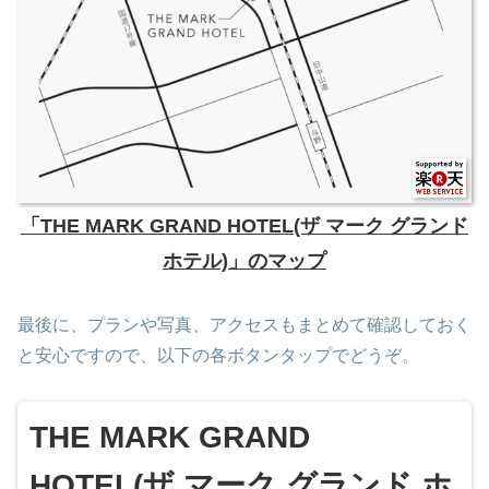
「THE MARK GRAND HOTEL(ザ マーク グランド
ホテル)」のマップ
最後に、プランや写真、アクセスもまとめて確認しておく
と安心ですので、以下の各ボタンタップでどうぞ。
THE MARK GRAND
HOTEL(ザ マーク グランド ホ