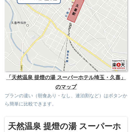
「天然温泉 提燈の湯 スーパーホテル埼玉・久喜」
のマップ
プランの違い（朝食あり・なし、連泊割など）はボタンか
ら簡単に比較できます。
天然温泉 提燈の湯 スーパーホ