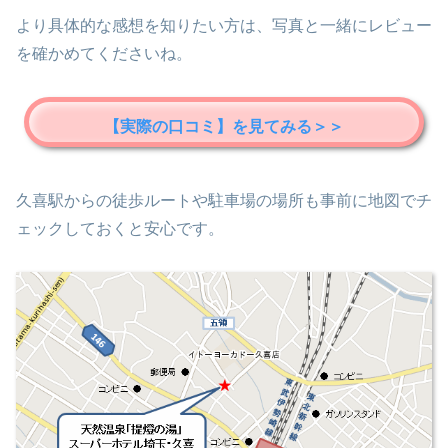
より具体的な感想を知りたい方は、写真と一緒にレビュー
を確かめてくださいね。
【実際の口コミ】を見てみる＞＞
久喜駅からの徒歩ルートや駐車場の場所も事前に地図でチ
ェックしておくと安心です。