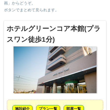
画」からどうぞ。
ボタンでまとめて見られます。
ホテルグリーンコア本館(プラ
スワン徒歩1分)
施設紹介
プラン一覧
部屋一覧