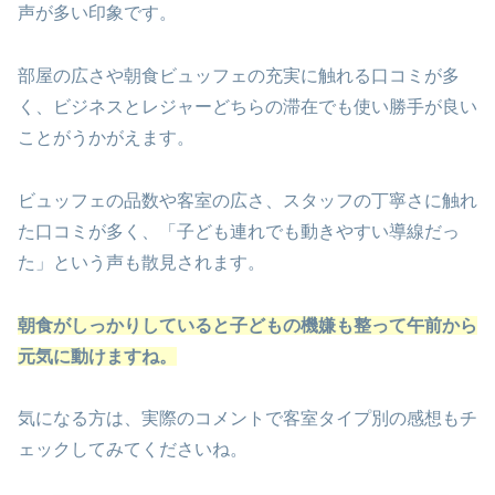
声が多い印象です。
部屋の広さや朝食ビュッフェの充実に触れる口コミが多
く、ビジネスとレジャーどちらの滞在でも使い勝手が良い
ことがうかがえます。
ビュッフェの品数や客室の広さ、スタッフの丁寧さに触れ
た口コミが多く、「子ども連れでも動きやすい導線だっ
た」という声も散見されます。
朝食がしっかりしていると子どもの機嫌も整って午前から
元気に動けますね。
気になる方は、実際のコメントで客室タイプ別の感想もチ
ェックしてみてくださいね。