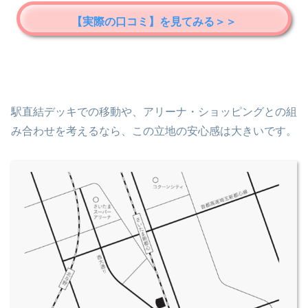
【実際の口コミ】を見てみる＞＞
駅直結デッキでの移動や、アリーナ・ショッピングとの組
み合わせを考えるなら、この立地の安心感は大きいです。