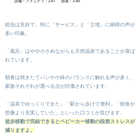
設備・アメニティ：3.87
部屋：3.90
総合は良好で、特に「サービス」と「立地」に納得の声が
多い印象。
「風呂」はやや小さめながらも天然温泉であることが喜ば
れています。
朝食は焼きたてパンや小鉢のバランスに触れる声が多く、
家族それぞれが選べる点が評価されています。
「温泉でゆっくりできた」「駅から歩けて便利」「朝食が
想像より充実していた」といった口コミが並びます。
徒歩移動で完結できるとベビーカー移動の段差ストレスが
減りますよ。