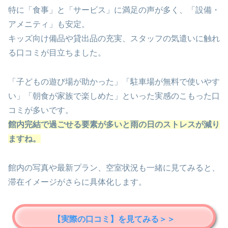
特に「食事」と「サービス」に満足の声が多く、「設備・
アメニティ」も安定。
キッズ向け備品や貸出品の充実、スタッフの気遣いに触れ
る口コミが目立ちました。
「子どもの遊び場が助かった」「駐車場が無料で使いやす
い」「朝食が家族で楽しめた」といった実感のこもった口
コミが多いです。
館内完結で過ごせる要素が多いと雨の日のストレスが減り
ますね。
館内の写真や最新プラン、空室状況も一緒に見てみると、
滞在イメージがさらに具体化します。
【実際の口コミ】を見てみる＞＞