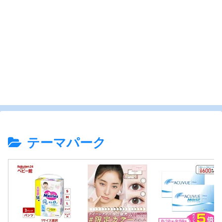
テーマパーク