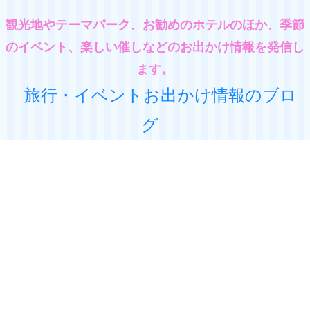
観光地やテーマパーク、お勧めのホテルのほか、季節
のイベント、楽しい催しなどのお出かけ情報を発信し
ます。
旅行・イベントお出かけ情報のブロ
グ