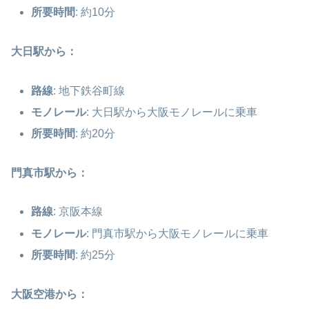
所要時間
: 約10分
大日駅から：
路線
: 地下鉄谷町線
モノレール
: 大日駅から大阪モノレールに乗車
所要時間
: 約20分
門真市駅から：
路線
: 京阪本線
モノレール
: 門真市駅から大阪モノレールに乗車
所要時間
: 約25分
大阪空港から：