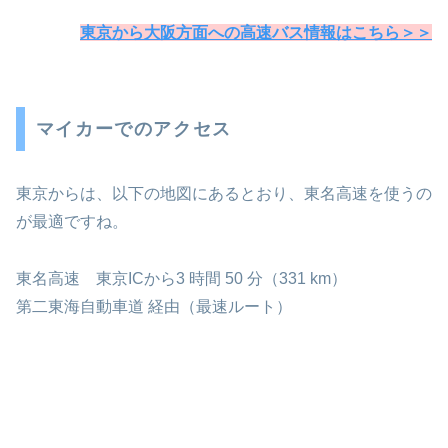
東京から大阪方面への高速バス情報はこちら＞＞
マイカーでのアクセス
東京からは、以下の地図にあるとおり、東名高速を使うの
が最適ですね。
東名高速 東京ICから3 時間 50 分（331 km）
第二東海自動車道 経由（最速ルート）