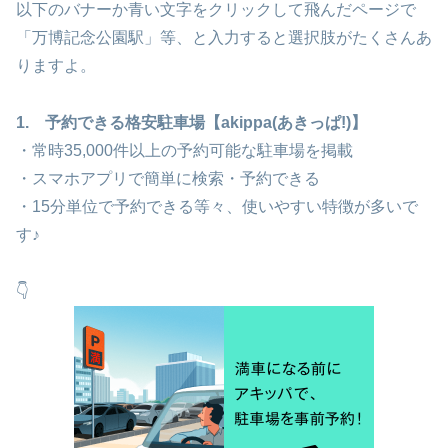
以下のバナーか青い文字をクリックして飛んだページで
「万博記念公園駅」等、と入力すると選択肢がたくさんあ
りますよ。
1. 予約できる格安駐車場【akippa(あきっぱ!)】
・常時35,000件以上の予約可能な駐車場を掲載
・スマホアプリで簡単に検索・予約できる
・15分単位で予約できる等々、使いやすい特徴が多いで
す♪
👇