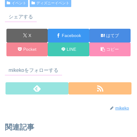
イベント
ディズニーイベント
シェアする
X
Facebook
はてブ
Pocket
LINE
コピー
mikekoをフォローする
mikeko
関連記事