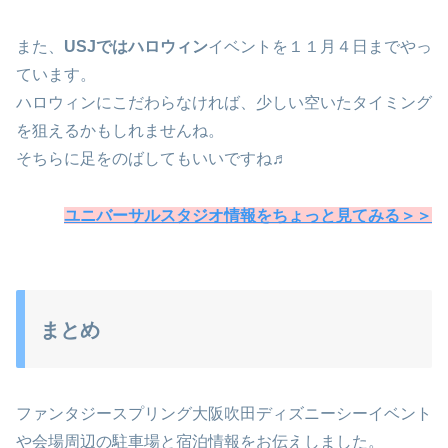
また、
USJではハロウィン
イベントを１１月４日までやっ
ています。
ハロウィンにこだわらなければ、少しい空いたタイミング
を狙えるかもしれませんね。
そちらに足をのばしてもいいですね♬
ユニバーサルスタジオ情報をちょっと見てみる＞＞
まとめ
ファンタジースプリング大阪吹田ディズニーシーイベント
や会場周辺の駐車場と宿泊情報をお伝えしました。