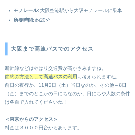
モノレール
: 大阪空港駅から大阪モノレールに乗車
所要時間
: 約20分
大阪まで高速バスでのアクセス
新幹線などはやはり交通費が高かさみますね。
節約の方法として
高速バスの利用
も考えられますね。
前日の夜行か、11月2日（土）当日なのか、その他～8日
（金）までのどこかの日にちなのか、日にちや人数の条件
は各自で入れてくださいね！
＜東京からのアクセス＞
料金は３０００円台からあります。