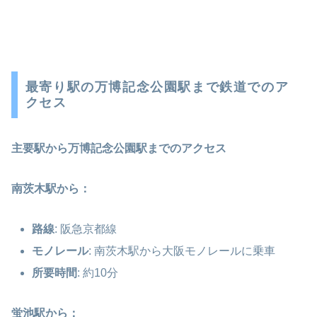
最寄り駅の万博記念公園駅まで鉄道でのア
クセス
主要駅から万博記念公園駅までのアクセス
南茨木駅から：
路線
: 阪急京都線
モノレール
: 南茨木駅から大阪モノレールに乗車
所要時間
: 約10分
蛍池駅から：