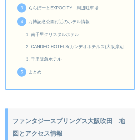
ららぽーとEXPOCITY 周辺駐車場
万博記念公園付近のホテル情報
南千里クリスタルホテル
CANDEO HOTELS(カンデオホテルズ)大阪岸辺
千里阪急ホテル
まとめ
ファンタジースプリングス大阪吹田 地
図とアクセス情報