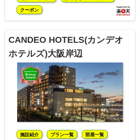
クーポン
CANDEO HOTELS(カンデオ
ホテルズ)大阪岸辺
施設紹介
プラン一覧
部屋一覧