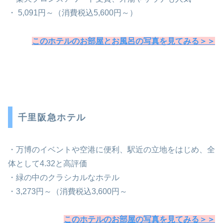
・ 5,091円～
（消費税込5,600円～）
このホテルのお部屋とお風呂の写真を見てみる＞＞
千里阪急ホテル
・万博のイベントや空港に便利、駅近の立地をはじめ、全
体として4.32と高評価
・緑の中のクラシカルなホテル
・3,273円～
（消費税込3,600円～
このホテルのお部屋の写真を見てみる＞＞