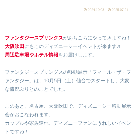
2024.10.08
2025.07.21
ファンタジースプリングス
があちこちにやってきますね！
大阪吹田
にもこのディズニーシーイベントが来ます♬
周辺駐車場やホテル情報
をお届けします。
ファンタジースプリングスの移動展示「フィール・ザ・フ
ァンタジー」は、10月5日（土）仙台でスタートし、大変
な盛況ぶりとのことでした。
このあと、名古屋、大阪吹田で、ディズニーシー移動展示
会がおこなわれます。
カップルや家族連れ、ディズニーファンにうれしいイベン
トですね！