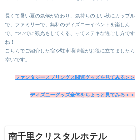
長くて暑い夏の気候が終わり、気持ちのよい秋にカップル
で、ファミリーで、無料のディズニーイベントを楽しん
で、ついでに観光もしてくる、ってステキな過ごし方です
ね！
こちらでご紹介した宿や駐車場情報がお役に立てましたら
幸いです。
ファンタジースプリングス関連グッズを見てみる＞＞
ディズニーグッズ全体をちょっと見てみる＞＞
南千里クリスタルホテル