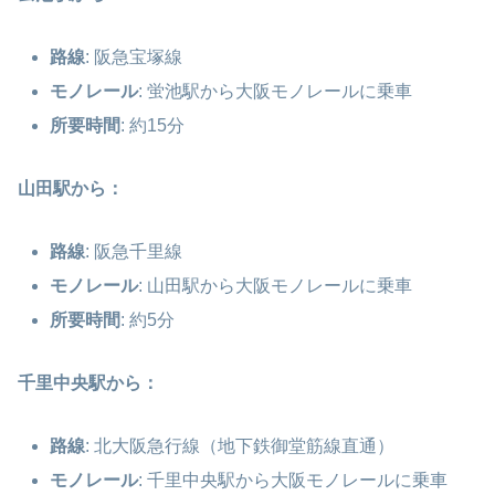
路線
: 阪急宝塚線
モノレール
: 蛍池駅から大阪モノレールに乗車
所要時間
: 約15分
山田駅から：
路線
: 阪急千里線
モノレール
: 山田駅から大阪モノレールに乗車
所要時間
: 約5分
千里中央駅から：
路線
: 北大阪急行線（地下鉄御堂筋線直通）
モノレール
: 千里中央駅から大阪モノレールに乗車