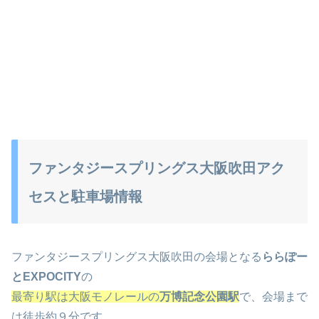
ファンタジースプリングス大阪吹田アク
セスと駐車場情報
ファンタジースプリングス大阪吹田の会場となる
ららぽー
とEXPOCITY
の
最寄り駅は大阪モノレールの
万博記念公園駅
で、会場まで
は徒歩約９分です。