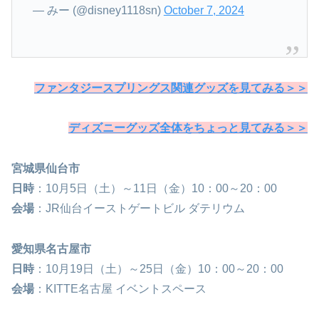
— みー (@disney1118sn)
October 7, 2024
ファンタジースプリングス関連グッズを見てみる＞＞
ディズニーグッズ全体をちょっと見てみる＞＞
宮城県仙台市
日時
：10月5日（土）～11日（金）10：00～20：00
会場
：JR仙台イーストゲートビル ダテリウム
愛知県名古屋市
日時
：10月19日（土）～25日（金）10：00～20：00
会場
：KITTE名古屋 イベントスペース