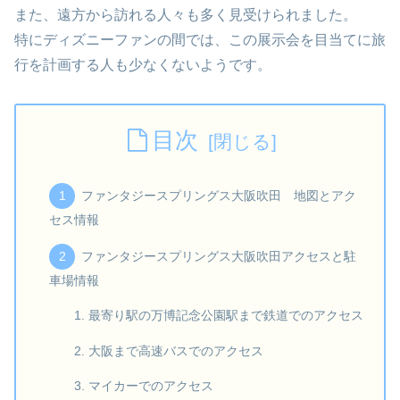
また、遠方から訪れる人々も多く見受けられました。
特にディズニーファンの間では、この展示会を目当てに旅
行を計画する人も少なくないようです。
目次
ファンタジースプリングス大阪吹田 地図とアク
セス情報
ファンタジースプリングス大阪吹田アクセスと駐
車場情報
最寄り駅の万博記念公園駅まで鉄道でのアクセス
大阪まで高速バスでのアクセス
マイカーでのアクセス