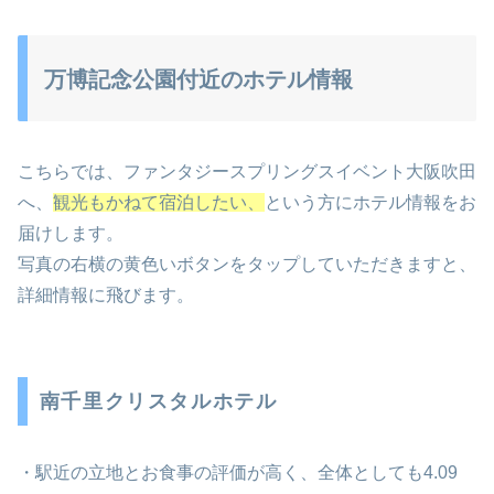
万博記念公園付近のホテル情報
こちらでは、ファンタジースプリングスイベント大阪吹田
へ、
観光もかねて宿泊したい、
という方にホテル情報をお
届けします。
写真の右横の黄色いボタンをタップしていただきますと、
詳細情報に飛びます。
南千里クリスタルホテル
・駅近の立地とお食事の評価が高く、全体としても4.09