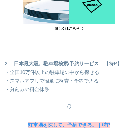
2. 日本最大級。駐車場検索/予約サービス 【特P】
・全国10万件以上の駐車場の中から探せる
・スマホアプリで簡単に検索・予約できる
・分刻みの料金体系
👇
駐車場を探して、予約できる。｜特P